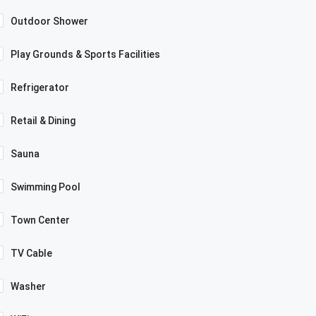
Outdoor Shower
Play Grounds & Sports Facilities
Refrigerator
Retail & Dining
Sauna
Swimming Pool
Town Center
TV Cable
Washer