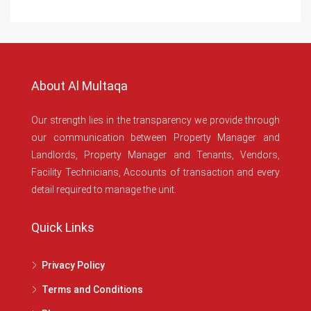
About Al Multaqa
Our strength lies in the transparency we provide through
our communication between Property Manager and
Landlords, Property Manager and Tenants, Vendors,
Facility Technicians, Accounts of transaction and every
detail required to manage the unit.
Quick Links
Privacy Policy
Terms and Conditions