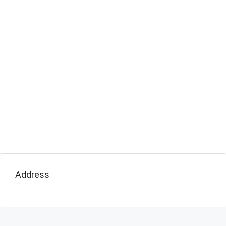
Address