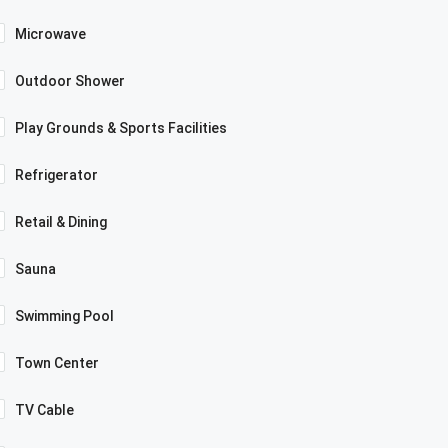
Microwave
Outdoor Shower
Play Grounds & Sports Facilities
Refrigerator
Retail & Dining
Sauna
Swimming Pool
Town Center
TV Cable