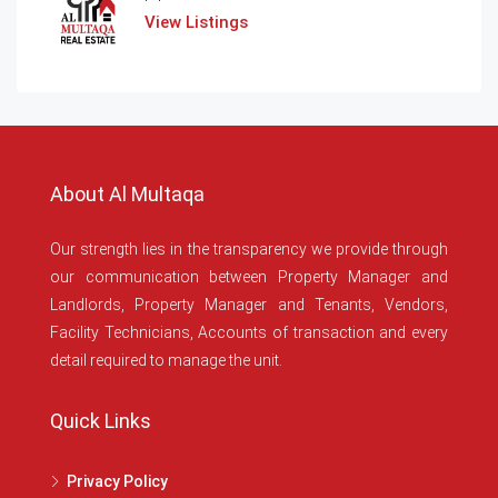
View Listings
About Al Multaqa
Our strength lies in the transparency we provide through
our communication between Property Manager and
Landlords, Property Manager and Tenants, Vendors,
Facility Technicians, Accounts of transaction and every
detail required to manage the unit.
Quick Links
Privacy Policy