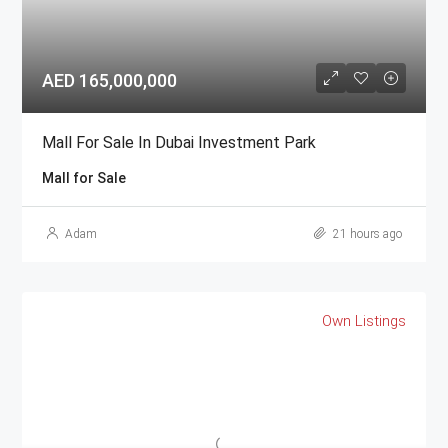
AED 165,000,000
Mall For Sale In Dubai Investment Park
Mall for Sale
Adam
21 hours ago
Own Listings