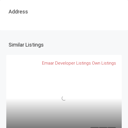
Address
Similar Listings
Emaar
Developer Listings
Own Listings