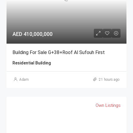
AED 410,000,000
Building For Sale G+38+Roof Al Sufouh First
Residential Building
Adam
21 hours ago
Own Listings